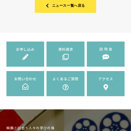
ニュース一覧へ戻る
映画と出会う人々の学びの場