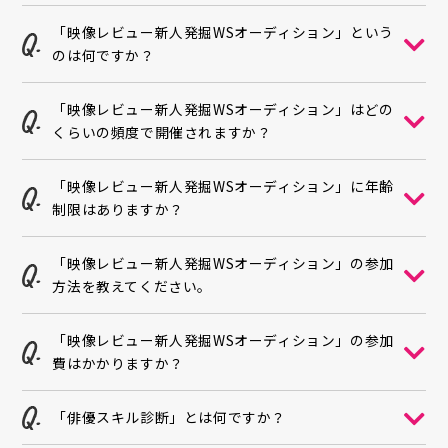
「映像レビュー新人発掘WSオーディション」という
のは何ですか？
「映像レビュー新人発掘WSオーディション」はどの
くらいの頻度で開催されますか？
「映像レビュー新人発掘WSオーディション」に年齢
制限はありますか？
「映像レビュー新人発掘WSオーディション」の参加
方法を教えてください。
「映像レビュー新人発掘WSオーディション」の参加
費はかかりますか？
「俳優スキル診断」とは何ですか？