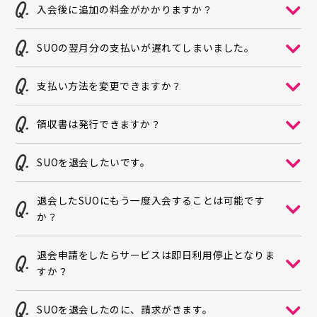
入会後に追加の料金がかかりますか？
SUOの翌月分の支払いが遅れてしまいました。
支払い方法を変更できますか？
領収書は発行できますか？
SUOを退会したいです。
退会したSUOにもう一度入会することは可能です
か？
退会申請をしたらサービスは即日利用停止となりま
すか？
SUOを退会したのに、請求がきます。