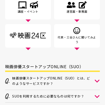
講座
・イベント
運営面
・事務面
代表・三谷さんに聞いてみよ
う
映画俳優スタートアップONLINE（SUO）
映画俳優スタートアップONLINE（SUO）とは、ど
のようなサービスですか？
SUOを利用するために必要なものは何ですか？