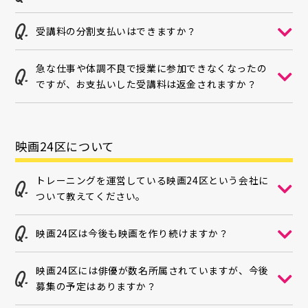
受講料の分割支払いはできますか？
急な仕事や体調不良で授業に参加できなくなったの
ですが、お支払いした受講料は返金されますか？
映画24区について
トレーニングを運営している映画24区という会社に
ついて教えてください。
映画24区は今後も映画を作り続けますか？
映画24区には俳優が数名所属されていますが、今後
募集の予定はありますか？