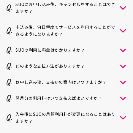
SUOにお申し込み後、キャンセルをすることはでき
ますか？
申込み後、何日程度でサービスを利用することがで
きるようになりますか？
SUOの利用に料金はかかりますか？
どのような支払方法がありますか？
お申し込み後、支払いの案内はいつきますか？
翌月分の利用料はいつ支払えばよいですか？
入会後にSUOの月額利用料が変更になることはあり
ますか？