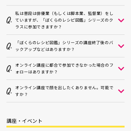
私は普段は俳優業（もしくは脚本業、監督業）をし
ていますが、「ぼくらのレシピ図鑑」シリーズのク
ラスに参加できますか？
「ぼくらのレシピ図鑑」シリーズの講座終了後のバ
ックアップなどはありますか？
オンライン講座に都合で参加できなかった場合のフ
ォローはありますか？
オンライン講座で顔を出したくありません。可能で
すか？
講座・イベント