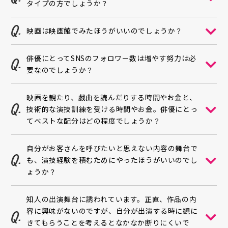
タイプの方でしょうか？
映画は映画館でみたほうがいいのでしょうか？
俳優にとってSNSのフォロワー数は増やす努力は必
要なのでしょうか？
映画を観たり、戯曲を読んだりする時間やお金と、
技術的な演技訓練を受ける時間やお金。俳優にとっ
てベストな配分はどの程度でしょうか？
自分がお客さんを呼びたいと思えない内容の舞台で
も、演技経験を積むためにやったほうがいいのでし
ょうか？
知人の出演舞台に誘われています。正直、作品の内
容に興味がないのですが、自分が出演する時に観に
きてもらうことを考えるとなかなか断りにくいで