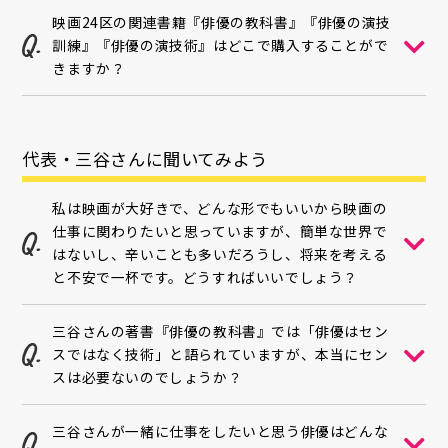
映画24区の関連書籍『俳優の教科書』『俳優の演技
訓練』『俳優の演技術』はどこで購入することがで
きますか？
代表・三谷さんに聞いてみよう
私は映画が大好きで、どんな形でもいいから映画の
仕事に関わりたいと思っていますが、簡単な世界で
はないし、辛いことも多いだろうし、将来を考える
と不安で一杯です。どうすればいいでしょう？
三谷さんの著書『俳優の教科書』では「俳優はセン
スではなく技術」と語られていますが、本当にセン
スは必要ないのでしょうか？
三谷さんが一緒に仕事をしたいと思う俳優はどんな