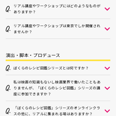
リアル講座やワークショップにはどのようなものが
ありますか？
リアル講座やワークショップは東京でしか開催され
ませんか？
演出・脚本・プロデュース
ぼくらのレシピ図鑑シリーズとは何ですか？
私は映画の知識もないし映画業界で働いたこともあ
りませんが、「ぼくらのレシピ図鑑」シリーズの講
座に参加できますか？
「ぼくらのレシピ図鑑」シリーズのオンラインクラ
スの他に、リアルに集まれる場はありますか？