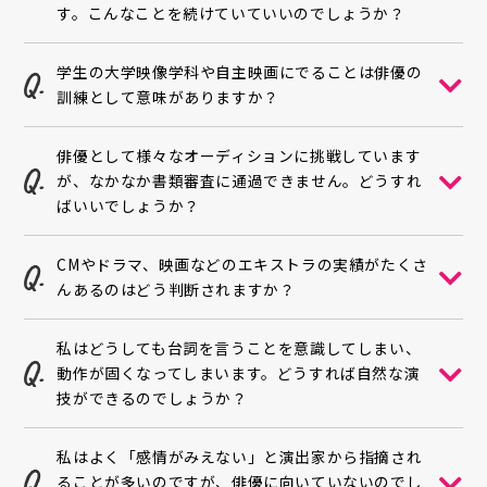
す。こんなことを続けていていいのでしょうか？
学生の大学映像学科や自主映画にでることは俳優の
訓練として意味がありますか？
俳優として様々なオーディションに挑戦しています
が、なかなか書類審査に通過できません。どうすれ
ばいいでしょうか？
CMやドラマ、映画などのエキストラの実績がたくさ
んあるのはどう判断されますか？
私はどうしても台詞を言うことを意識してしまい、
動作が固くなってしまいます。どうすれば自然な演
技ができるのでしょうか？
私はよく「感情がみえない」と演出家から指摘され
ることが多いのですが、俳優に向いていないのでし