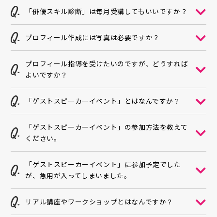
「俳優スキル診断」は毎月受講してもいいですか？
プロフィール作成には写真は必要ですか？
プロフィール指導を受けたいのですが、どうすれば
よいですか？
「ゲストスピーカーイベント」とはなんですか？
「ゲストスピーカーイベント」の参加方法を教えて
ください。
「ゲストスピーカーイベント」に参加予定でした
が、急用が入ってしまいました。
リアル講座やワークショップとはなんですか？