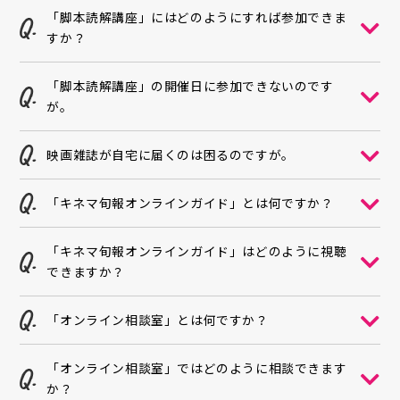
「脚本読解講座」にはどのようにすれば参加できま
すか？
「脚本読解講座」の開催日に参加できないのです
が。
映画雑誌が自宅に届くのは困るのですが。
「キネマ旬報オンラインガイド」とは何ですか？
「キネマ旬報オンラインガイド」はどのように視聴
できますか？
「オンライン相談室」とは何ですか？
「オンライン相談室」ではどのように相談できます
か？