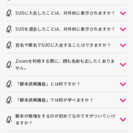
SUOに入会したことは、対外的に表示されますか？
SUOを退会したことは、対外的に表示されますか？
芸名や匿名でSUOに入会することはできますか？
Zoomを利用する際に、顔も名前も出したくありま
せん。
「脚本読解講座」とは何ですか？
「脚本読解講座」では何が学べますか？
脚本の勉強をするのが初めてなのですがついていけ
ますか？