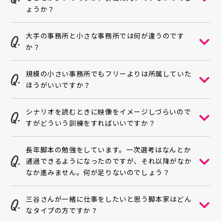
ょうか？
大手の事務所と小さな事務所では何が違うのです
か？
規模の小さい事務所でもフリーよりは所属していた
ほうがいいですか？
シナリオを読むときに映像をイメージしづらいので
すがどういう訓練をすればいいですか？
長年脚本の勉強をしています。一次選考はなんとか
通過できるようになったのですが、それ以降がなか
なか進みません。何が足りないのでしょう？
三谷さんが一緒に仕事をしたいと思う脚本家はどん
なタイプの方ですか？