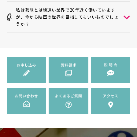
私は芸能とは縁遠い業界で20年近く働いています
が、今から映画の世界を目指してもいいものでしょ
うか？