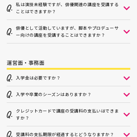
私は演技未経験ですが、俳優関連の講座を受講する
ことはできますか？
俳優として活動していますが、脚本やプロデューサ
ー向けの講座を受講することはできますか？
運営面・事務面
入学金は必要ですか？
入学や卒業のシーズンはありますか？
クレジットカードで講座の受講料の支払いはできま
すか？
受講料の支払期限が経過するとどうなりますか？