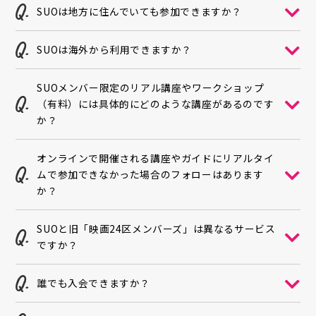
SUOは地方に住んでいても参加できますか？
SUOは海外から利用できますか？
SUOメンバー限定のリアル講座やワークショップ
（有料）には具体的にどのような講座があるのです
か？
オンラインで開催される講座やガイドにリアルタイ
ムで参加できなかった場合のフォローはあります
か？
SUOと旧「映画24区メンバーズ」は異なるサービス
ですか？
誰でも入会できますか？