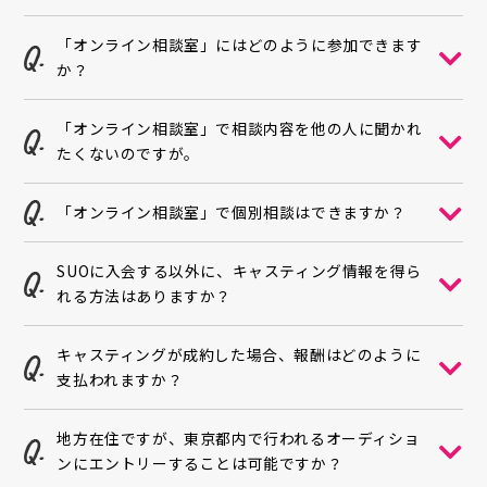
「オンライン相談室」にはどのように参加できます
か？
「オンライン相談室」で相談内容を他の人に聞かれ
たくないのですが。
「オンライン相談室」で個別相談はできますか？
SUOに入会する以外に、キャスティング情報を得ら
れる方法はありますか？
キャスティングが成約した場合、報酬はどのように
支払われますか？
地方在住ですが、東京都内で行われるオーディショ
ンにエントリーすることは可能ですか？