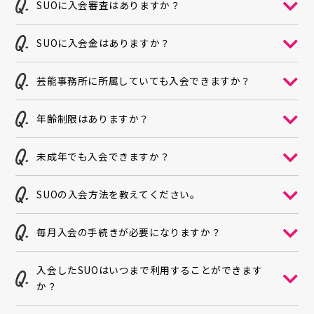
SUOに入会審査はありますか？
SUOに入会金はありますか？
芸能事務所に所属していても入会できますか？
年齢制限はありますか？
未成年でも入会できますか？
SUOの入会方法を教えてください。
毎月入会の手続きが必要になりますか？
入会したSUOはいつまで利用することができます
か？