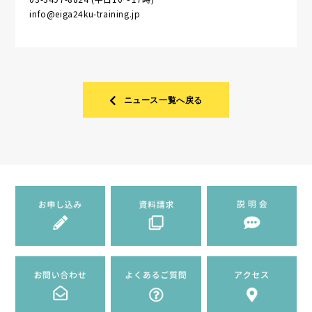
info@eiga24ku-training.jp
ニュース一覧へ戻る